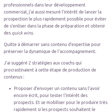
professionnels dans leur développement
commercial, j'ai aussi mesuré l'intérêt de lancer la
prospection le plus rapidement possible pour éviter
de s'enliser dans la phase de préparation et obtenir
des
quick wins
.
Quitte à démarrer sans contenu d'expertise pour
préserver la dynamique de l'accompagnement.
J'ai suggéré 2 stratégies aux coachs qui
procrastinaient à cette étape de production de
contenus :
Proposer d'envoyer un contenu sans l'avoir
encore écrit, pour tester l'intérêt des
prospects. Et se mobiliser pour le produire très
rapidement si les prospects souhaitent le