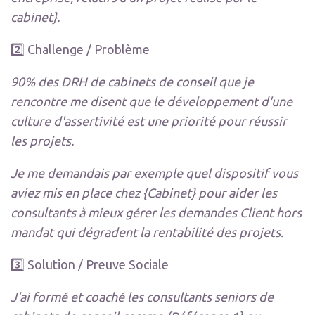
cabinet}.
2️⃣ Challenge / Problème
90% des DRH de cabinets de conseil que je
rencontre me disent que le développement d'une
culture d'assertivité est une priorité pour réussir
les projets.
Je me demandais par exemple quel dispositif vous
aviez mis en place chez {Cabinet} pour aider les
consultants à mieux gérer les demandes Client hors
mandat qui dégradent la rentabilité des projets.
3️⃣ Solution / Preuve Sociale
J'ai formé et coaché les consultants seniors de