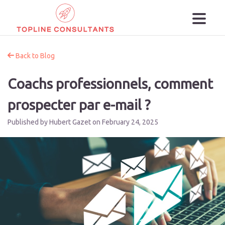
Back to Blog
Coachs professionnels, comment
prospecter par e-mail ?
Published by Hubert Gazet on
February 24, 2025