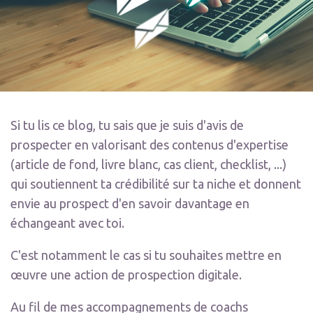
Si tu lis ce blog, tu sais que je suis d'avis de
prospecter en valorisant des contenus d'expertise
(article de fond, livre blanc, cas client, checklist, ...)
qui soutiennent ta crédibilité sur ta niche et donnent
envie au prospect d'en savoir davantage en
échangeant avec toi.
C'est notamment le cas si tu souhaites mettre en
œuvre une action de prospection digitale.
Au fil de mes accompagnements de coachs