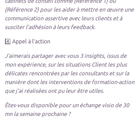
cabinets de conseil comme {Référence 1} ou
{Référence 2} pour les aider à mettre en œuvre une
communication assertive avec leurs clients et à
susciter l'adhésion à leurs feedback.
4️⃣ Appel à l'action
J'aimerais partager avec vous 3 insights, issus de
mon expérience, sur les situations Client les plus
délicates rencontrées par les consultants et sur la
manière dont les interventions de formation-action
que j'ai réalisées ont pu leur être utiles.
Êtes-vous disponible pour un échange visio de 30
mn la semaine prochaine ?