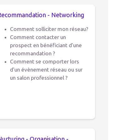
Recommandation - Networking
Comment solliciter mon réseau?
Comment contacter un
prospect en bénéficiant d'une
recommandation ?
Comment se comporter lors
d'un évènement réseau ou sur
un salon professionnel ?
Nurturing - Organisation -