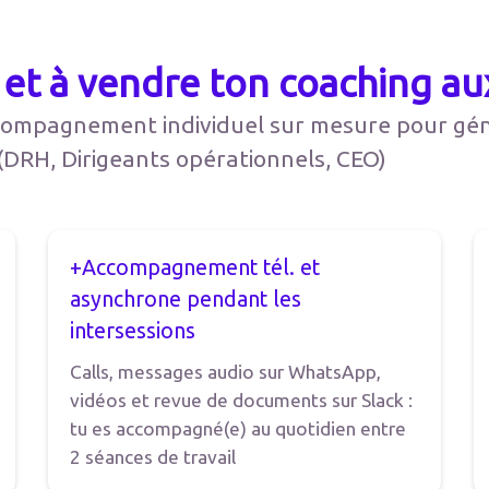
r et à vendre ton coaching au
ompagnement individuel sur mesure pour géné
(DRH, Dirigeants opérationnels, CEO)
+Accompagnement tél. et
asynchrone pendant les
intersessions
Calls, messages audio sur WhatsApp,
vidéos et revue de documents sur Slack :
tu es accompagné(e) au quotidien entre
2 séances de travail