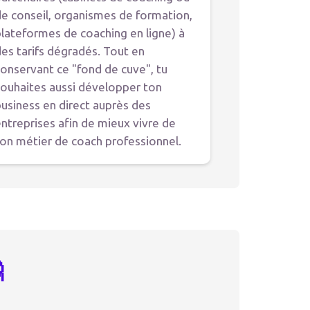
e conseil, organismes de formation,
lateformes de coaching en ligne) à
es tarifs dégradés. Tout en
onservant ce "fond de cuve", tu
souhaites aussi développer ton
usiness en direct auprès des
ntreprises afin de mieux vivre de
on métier de coach professionnel.
