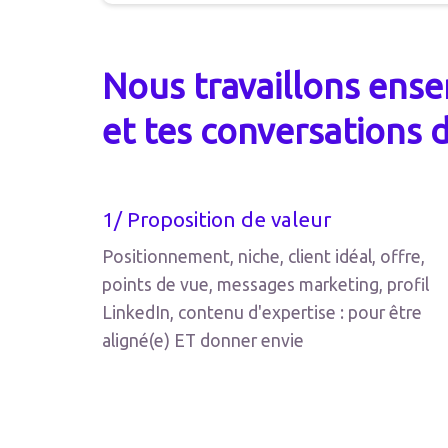
Nous travaillons ense
et tes conversations 
1/ Proposition de valeur
Positionnement, niche, client idéal, offre,
points de vue, messages marketing, profil
LinkedIn, contenu d'expertise : pour être
aligné(e) ET donner envie