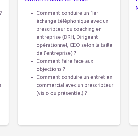
?
Comment conduire un 1er
échange téléphonique avec un
prescripteur du coaching en
entreprise (DRH, Dirigeant
opérationnel, CEO selon la taille
de l'entreprise) ?
Comment faire face aux
objections ?
Comment conduire un entretien
h
commercial avec un prescripteur
(visio ou présentiel) ?