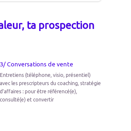
aleur, ta prospection
3/ Conversations de vente
Entretiens (téléphone, visio, présentiel)
avec les prescripteurs du coaching, stratégie
d'affaires : pour être référencé(e),
consulté(e) et convertir