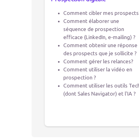
Comment cibler mes prospects
Comment élaborer une
séquence de prospection
efficace (LinkedIn, e-mailing) ?
Comment obtenir une réponse
des prospects que je sollicite ?
Comment gérer les relances?
Comment utiliser la vidéo en
prospection ?
Comment utiliser les outils Tec
(dont Sales Navigator) et l'IA ?