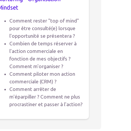
Mindset
Comment rester "top of mind"
pour être consulté(e) lorsque
l'opportunité se présentera ?
Combien de temps réserver à
l'action commerciale en
fonction de mes objectifs ?
Comment m'organiser ?
Comment piloter mon action
commerciale (CRM) ?
Comment arrêter de
m'éparpiller ? Comment ne plus
procrastiner et passer à l'action?