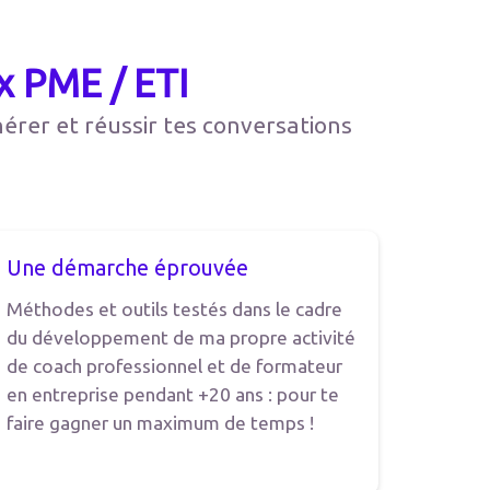
x PME / ETI
rer et réussir tes conversations
Une démarche éprouvée
Méthodes et outils testés dans le cadre
du développement de ma propre activité
de coach professionnel et de formateur
en entreprise pendant +20 ans : pour te
faire gagner un maximum de temps !