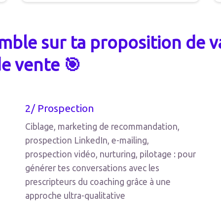
mble sur ta proposition de v
de vente 🎯
2/ Prospection
Ciblage, marketing de recommandation,
prospection LinkedIn, e-mailing,
prospection vidéo, nurturing, pilotage : pour
générer tes conversations avec les
prescripteurs du coaching grâce à une
approche ultra-qualitative