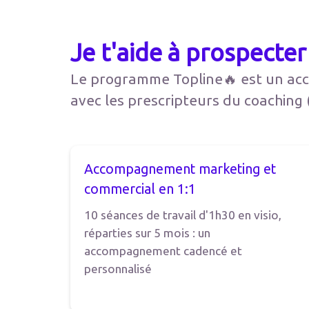
Je t'aide à prospecte
Le programme Topline🔥 est un acc
avec les prescripteurs du coaching 
Accompagnement marketing et
commercial en 1:1
10 séances de travail d'1h30 en visio,
réparties sur 5 mois : un
accompagnement cadencé et
personnalisé