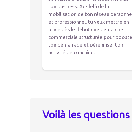
ton business. Au-delà de la
mobilisation de ton réseau personne
et professionnel, tu veux mettre en
place dès le début une démarche
commerciale structurée pour booste
ton démarrage et pérenniser ton
activité de coaching.
Voilà les questions