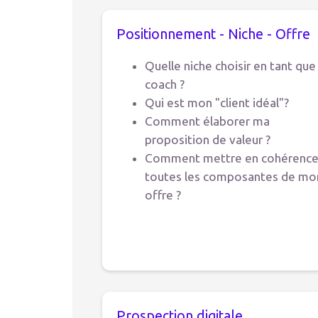
Positionnement - Niche - Offre
Quelle niche choisir en tant que
coach ?
Qui est mon "client idéal"?
Comment élaborer ma
proposition de valeur ?
Comment mettre en cohérenc
toutes les composantes de mo
offre ?
Prospection digitale